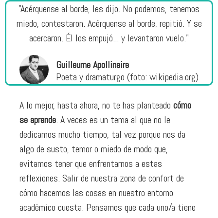
"Acérquense al borde, les dijo. No podemos, tenemos
miedo, contestaron. Acérquense al borde, repitió. Y se
acercaron. Él los empujó... y levantaron vuelo."
Guilleume Apollinaire
Poeta y dramaturgo (foto: wikipedia.org)
A lo mejor, hasta ahora, no te has planteado
cómo
se aprende
. A veces es un tema al que no le
dedicamos mucho tiempo, tal vez porque nos da
algo de susto, temor o miedo de modo que,
evitamos tener que enfrentarnos a estas
reflexiones. Salir de nuestra zona de confort de
cómo hacemos las cosas en nuestro entorno
académico cuesta. Pensamos que cada uno/a tiene