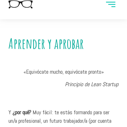
Aprender y aprobar
«Equivócate mucho, equivócate pronto»
Principio de Lean Startup
Y
¿por qué?
Muy fácil: te estás formando para ser
un/a profesional, un futuro trabajador/a (por cuenta