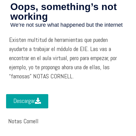
Existen multitud de herramientas que pueden
ayudarte a trabajar el módulo de EIE. Las vas a
encontrar en el aula virtual, pero para empezar, por
ejemplo, yo te propongo ahora una de ellas, las
“famosas” NOTAS CORNELL.
Descargar
Notas Cornell