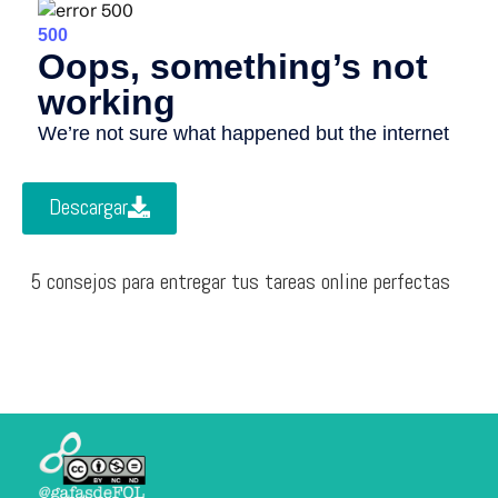
Descargar
5 consejos para entregar tus tareas online perfectas