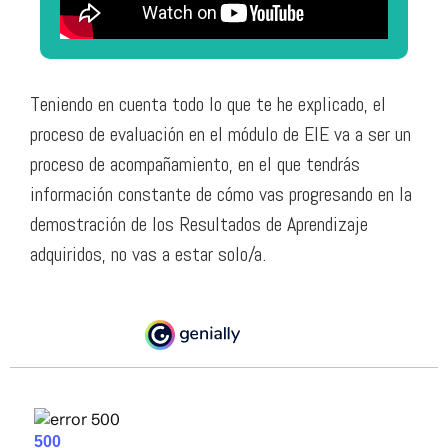
Teniendo en cuenta todo lo que te he explicado, el
proceso de evaluación en el módulo de EIE va a ser un
proceso de acompañamiento, en el que tendrás
información constante de cómo vas progresando en la
demostración de los Resultados de Aprendizaje
adquiridos, no vas a estar solo/a.