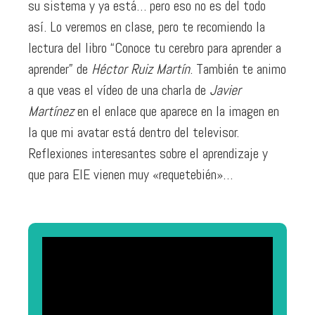
su sistema y ya está… pero eso no es del todo
así. Lo veremos en clase, pero te recomiendo la
lectura del libro “Conoce tu cerebro para aprender a
aprender” de
Héctor Ruiz Martín
. También te animo
a que veas el vídeo de una charla de
Javier
Martínez
en el enlace que aparece en la imagen en
la que mi avatar está dentro del televisor.
Reflexiones interesantes sobre el aprendizaje y
que para EIE vienen muy «requetebién»…