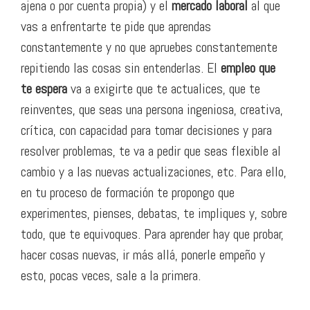
ajena o por cuenta propia) y el
mercado laboral
al que
vas a enfrentarte te pide que aprendas
constantemente y no que apruebes constantemente
repitiendo las cosas sin entenderlas. El
empleo que
te espera
va a exigirte que te actualices, que te
reinventes, que seas una persona ingeniosa, creativa,
crítica, con capacidad para tomar decisiones y para
resolver problemas, te va a pedir que seas flexible al
cambio y a las nuevas actualizaciones, etc. Para ello,
en tu proceso de formación te propongo que
experimentes, pienses, debatas, te impliques y, sobre
todo, que te equivoques. Para aprender hay que probar,
hacer cosas nuevas, ir más allá, ponerle empeño y
esto, pocas veces, sale a la primera.