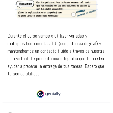
Durante el curso vamos a utilizar variadas y
múltiples herramientas TIC (competencia digital) y
mantendremos un contacto fluido a través de nuestra
aula virtual. Te presento una infografía que te pueden
ayudar a preparar la entrega de tus tareas. Espero que
te sea de utilidad.