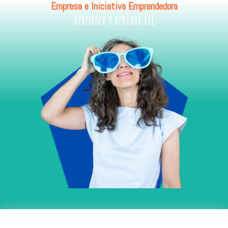
Empresa e Iniciativa Emprendedora
Aprender y aprobar EIE