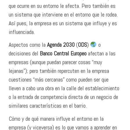
que ocurre en su entorno le afecta. Pero también es
un sistema que interviene en el entorno que le rodea.
Así pues, la empresa es un sistema que influye y es
influenciada.
Aspectos como la
Agenda 2030
(
ODS
)
o
decisiones del
Banco Central Europeo
afectan a las
empresas (aunque puedan parecer cosas “muy
lejanas”); pero también repercuten en la empresa
cuestiones “más cercanas” como pueden ser que
lleven a cabo una obra en la calle del establecimiento
o la entrada de competencia directa de un negocio de
similares características en el barrio.
Cómo y de qué manera influye el entorno en la
empresa (y viceversa) es lo que vamos a aprender en