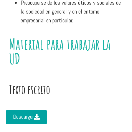
Preocuparse de los valores éticos y sociales de
la sociedad en general y en el entorno
empresarial en particular.
Material para trabajar la
UD
Texto escrito
Descargar