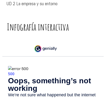
UD 2 La empresa y su entorno
Infografía interactiva