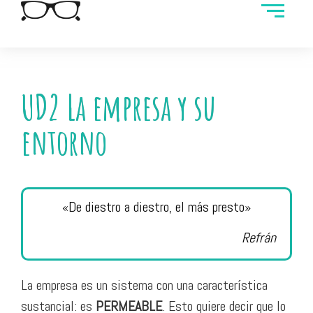
UD2 La empresa y su
entorno
«De diestro a diestro, el más presto»
Refrán
La empresa es un sistema con una característica
sustancial: es
PERMEABLE
. Esto quiere decir que lo