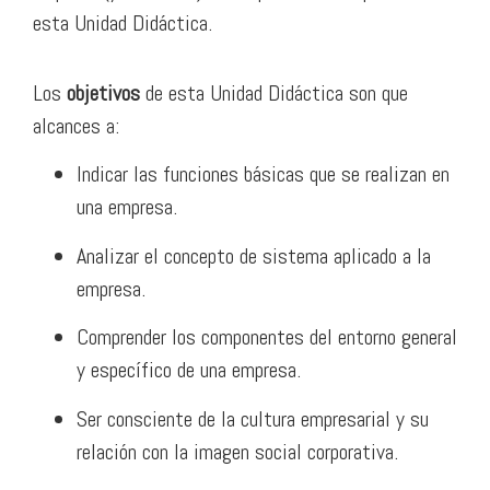
esta Unidad Didáctica.
Los
objetivos
de esta Unidad Didáctica son que
alcances a:
Indicar las funciones básicas que se realizan en
una empresa.
Analizar el concepto de sistema aplicado a la
empresa.
Comprender los componentes del entorno general
y específico de una empresa.
Ser consciente de la cultura empresarial y su
relación con la imagen social corporativa.