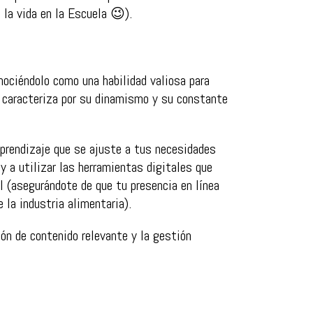
 la vida en la Escuela 😉).
nociéndolo como una habilidad valiosa para
 caracteriza por su dinamismo y su constante
aprendizaje que se ajuste a tus necesidades
y a utilizar las herramientas digitales que
l (asegurándote de que tu presencia en línea
 la industria alimentaria).
ón de contenido relevante y la gestión