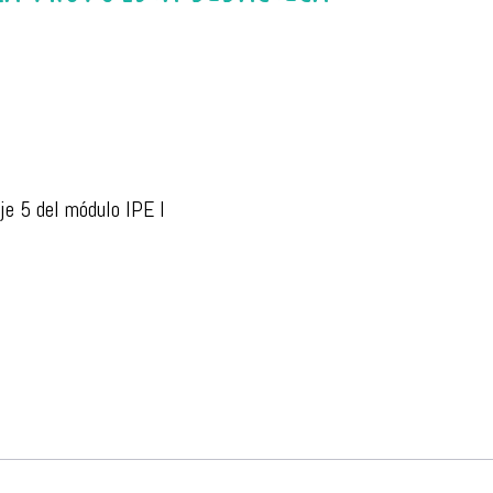
je 5 del módulo IPE I