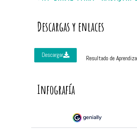
Descargas y enlaces
Descargar
Resultado de Aprendiza
Infografía