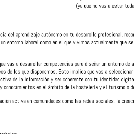
(ya que no vas a estar toda
ia del aprendizaje autónomo en tu desarrollo profesional, reco
 un entorno laboral como en el que vivimos actualmente que se
que vas a desarrollar competencias para diseñar un entorno de 
cos de los que disponemos. Esto implica que vas a seleccionar 
ctiva de la información y ser coherente con tu identidad digita
y conocimientos en el ámbito de la hostelería y el turismo o de
ación activa en comunidades como las redes sociales, la creaci