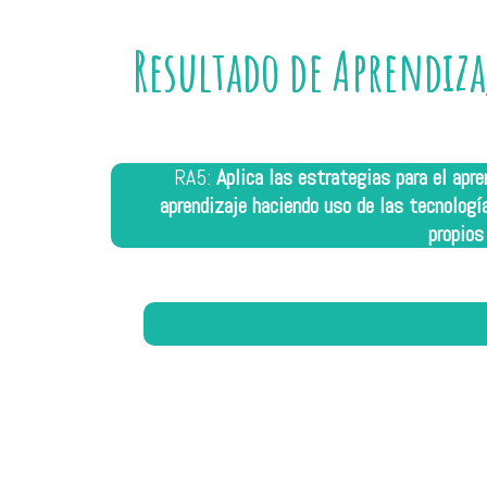
Resultado de Aprendiza
RA5:
Aplica las estrategias para el apr
aprendizaje haciendo uso de las tecnologí
propios