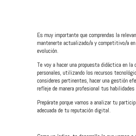
Es muy importante que comprendas la relevanc
mantenerte actualizado/a y competitivo/a en
evolución.
Te voy a hacer una propuesta didáctica en la 
personales, utilizando los recursos tecnológi
consideres pertinentes, hacer una gestión efe
refleje de manera profesional tus habilidades 
Prepárate porque vamos a analizar tu particip
adecuada de tu reputación digital.