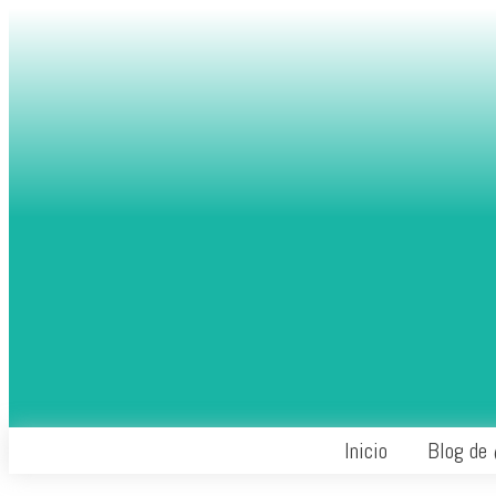
Inicio
Blog de