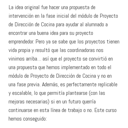
La idea original fue hacer una propuesta de
intervención en la fase inicial del módulo de Proyecto
de Dirección de Cocina para ayudar al alumnado a
encontrar una buena idea para su proyecto
emprendedor. Pero ya se sabe que los proyectos tienen
vida propia y resultó que las coordinadoras nos
vinimos arriba… así que el proyecto se convirtió en
una propuesta que hemos implementado en todo el
módulo de Proyecto de Dirección de Cocina y no en
una fase previa. Además, es perfectamente replicable
y escalable, lo que permitía plantearse (con las
mejoras necesarias) si en un futuro querría
continuarse en esta línea de trabajo o no. Este curso
hemos conseguido: