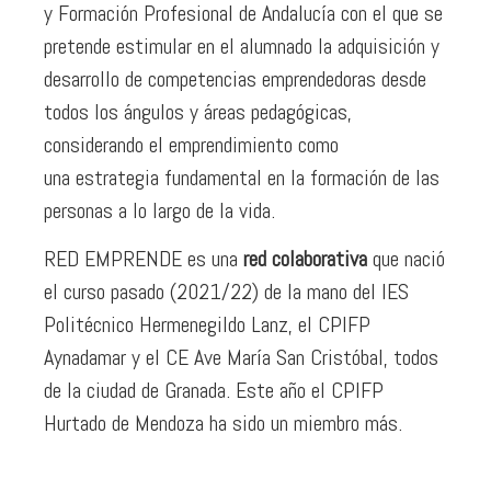
y Formación Profesional de Andalucía con el que se
pretende estimular en el alumnado la adquisición y
desarrollo de competencias emprendedoras desde
todos los ángulos y áreas pedagógicas,
considerando el emprendimiento como
una estrategia fundamental en la formación de las
personas a lo largo de la vida.
RED EMPRENDE es una
red colaborativa
que nació
el curso pasado (2021/22) de la mano del IES
Politécnico Hermenegildo Lanz, el CPIFP
Aynadamar y el CE Ave María San Cristóbal, todos
de la ciudad de Granada. Este año el CPIFP
Hurtado de Mendoza ha sido un miembro más.