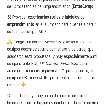
de Competencias de Emprendimiento (
EntreComp
).
5)
Provocar
experiencias reales e iniciales de
emprendimiento
en el alumnado participante a partir
de la metodología ABP.
Tengo que dar mil veces las gracias a los dos
equipos docentes (turno de mañana y de tarde) que
aceptaron esta propuesta, y muy especialmente a mi
compañera de FOL
Mª Carmen Roca Baena
por
acompañarme en este proyecto. Y, por supuesto, al
equipo de BusinessADN que ha estado al mil por mil
(son un
).
Con un Genially, muy parecido a este, es con el que
hemos estado trabajando y dando toda la información