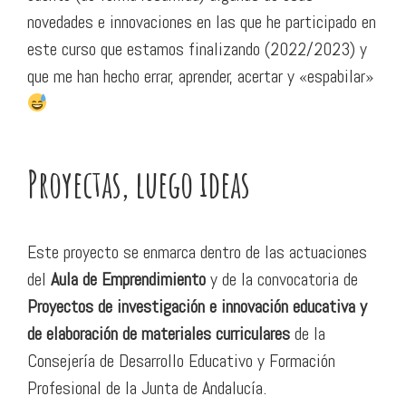
novedades e innovaciones en las que he participado en
este curso que estamos finalizando (2022/2023) y
que me han hecho errar, aprender, acertar y «espabilar»
Proyectas, luego ideas
Este proyecto se enmarca dentro de las actuaciones
del
Aula de Emprendimiento
y de la convocatoria de
Proyectos de investigación e innovación educativa y
de elaboración de materiales curriculares
de la
Consejería de Desarrollo Educativo y Formación
Profesional de la Junta de Andalucía.