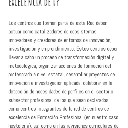
Excelencia de FP
Los centros que forman parte de esta Red deben
actuar como catalizadores de ecosistemas
innovadores y creadores de entornos de innovación,
investigación y emprendimiento. Estos centros deben
llevar a cabo un proceso de transformación digital y
metodológica, organizar acciones de formación del
profesorado a nivel estatal, desarrollar proyectos de
innovación e investigación aplicada, colaborar en la
detección de necesidades de perfiles en el sector o
subsector profesional de los que sean declarados
como centros integrantes de la red de centros de
excelencia de Formación Profesional (en nuestro caso
hostelería), así como en las revisiones curriculares de