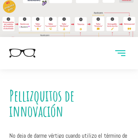
Pellizquitos de
innovación
No deja de darme vértigo cuando utilizo el término de