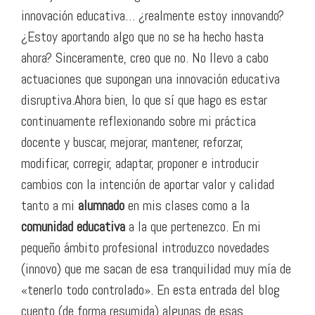
innovación educativa… ¿realmente estoy innovando?
¿Estoy aportando algo que no se ha hecho hasta
ahora? Sinceramente, creo que no. No llevo a cabo
actuaciones que supongan una innovación educativa
disruptiva.Ahora bien, lo que sí que hago es estar
continuamente reflexionando sobre mi práctica
docente y buscar, mejorar, mantener, reforzar,
modificar, corregir, adaptar, proponer e introducir
cambios con la intención de aportar valor y calidad
tanto a mi
alumnado
en mis clases como a la
comunidad educativa
a la que pertenezco. En mi
pequeño ámbito profesional introduzco novedades
(innovo) que me sacan de esa tranquilidad muy mía de
«tenerlo todo controlado». En esta entrada del blog
cuento (de forma resumida) algunas de esas