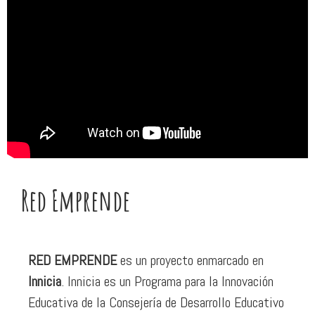
Red Emprende
RED EMPRENDE
es un proyecto enmarcado en
Innicia
. Innicia es un Programa para la Innovación
Educativa de la Consejería de Desarrollo Educativo