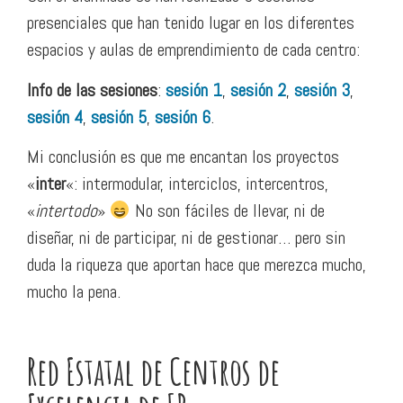
presenciales que han tenido lugar en los diferentes
espacios y aulas de emprendimiento de cada centro:
Info
de las sesiones
:
sesión 1
,
sesión 2
,
sesión 3
,
sesión 4
,
sesión 5
,
sesión 6
.
Mi conclusión es que me encantan los proyectos
«
inter
«: intermodular, interciclos, intercentros,
«
intertodo
»
No son fáciles de llevar, ni de
diseñar, ni de participar, ni de gestionar… pero sin
duda la riqueza que aportan hace que merezca mucho,
mucho la pena.
Red Estatal de Centros de