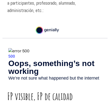
a participantes, profesorado, alumnado,
administración, etc.:
FP visible, FP de calidad