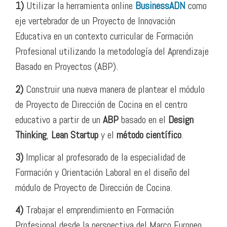
1)
Utilizar la herramienta online
BusinessADN
como
eje vertebrador de un Proyecto de Innovación
Educativa en un contexto curricular de Formación
Profesional utilizando la metodología del Aprendizaje
Basado en Proyectos (ABP).
2)
Construir una nueva manera de plantear el módulo
de Proyecto de Dirección de Cocina en el centro
educativo a partir de un
ABP
basado en el
Design
Thinking
,
Lean Startup
y el
método científico
.
3)
Implicar al profesorado de la especialidad de
Formación y Orientación Laboral en el diseño del
módulo de Proyecto de Dirección de Cocina.
4)
Trabajar el emprendimiento en Formación
Profesional desde la perspectiva del Marco Europeo