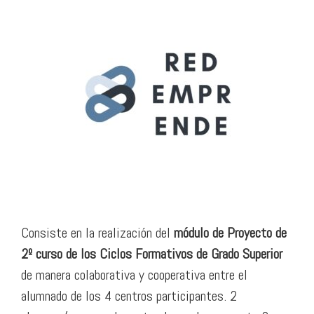
Consiste en la realización del
módulo de Proyecto de
2º curso de los Ciclos Formativos de Grado Superior
de manera colaborativa y cooperativa entre el
alumnado de los 4 centros participantes. 2